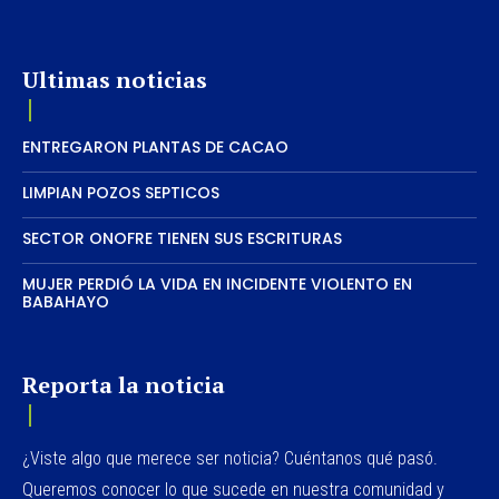
Ultimas noticias
ENTREGARON PLANTAS DE CACAO
LIMPIAN POZOS SEPTICOS
SECTOR ONOFRE TIENEN SUS ESCRITURAS
MUJER PERDIÓ LA VIDA EN INCIDENTE VIOLENTO EN
BABAHAYO
Reporta la noticia
¿Viste algo que merece ser noticia? Cuéntanos qué pasó.
Queremos conocer lo que sucede en nuestra comunidad y