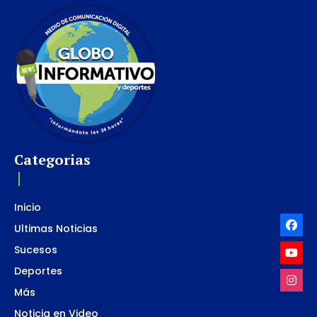
Categorias
Inicio
Ultimas Noticias
Sucesos
Deportes
Más
Noticia en Video