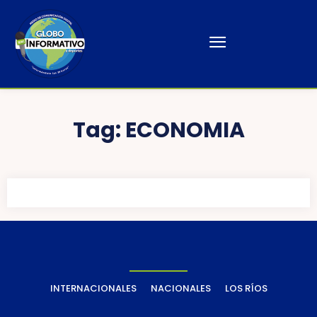
Tag:
ECONOMIA
INTERNACIONALES
NACIONALES
LOS RÍOS