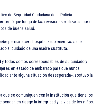
tivo de Seguridad Ciudadana de la Policía
 informó que luego de las revisiones realizadas por el
oza de buena salud.
 bebé permanecerá hospitalizado mientras se le
jado al cuidado de una madre sustituta.
ad y todos somos corresponsables de su cuidado y
 mujeres en estado de embarazo para que nunca
lidad ante alguna situación desesperada», sostuvo la
a a que se comuniquen con la institución que tiene los
pongan en riesgo la integridad y la vida de los niños.