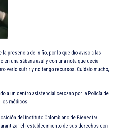
 la presencia del niño, por lo que dio aviso a las
to en una sábana azul y con una nota que decía:
ro verlo sufrir y no tengo recursos. Cuídalo mucho,
do a un centro asistencial cercano por la Policía de
r los médicos.
posición del Instituto Colombiano de Bienestar
a garantizar el restablecimiento de sus derechos con