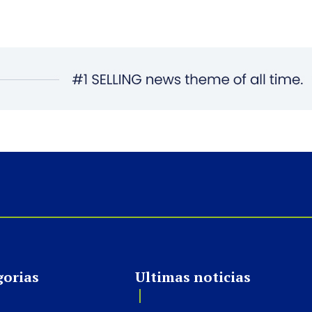
gorias
Ultimas noticias