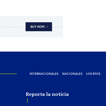
INTERNACIONALES
NACIONALES
LOS RÍOS
Reporta la noticia