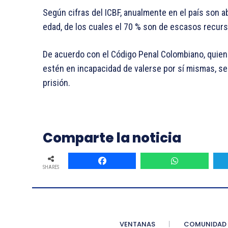
Según cifras del ICBF, anualmente en el país son
edad, de los cuales el 70 % son de escasos recurs
De acuerdo con el Código Penal Colombiano, quie
estén en incapacidad de valerse por sí mismas, s
prisión.
Comparte la noticia
SHARES
VENTANAS
COMUNIDAD