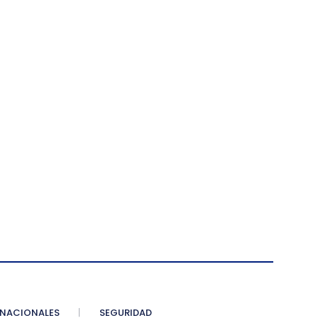
NACIONALES
SEGURIDAD