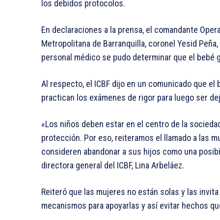
los debidos protocolos.
En declaraciones a la prensa, el comandante Opera
Metropolitana de Barranquilla, coronel Yesid Peña,
personal médico se pudo determinar que el bebé g
Al respecto, el ICBF dijo en un comunicado que el
practican los exámenes de rigor para luego ser de
«Los niños deben estar en el centro de la socied
protección. Por eso, reiteramos el llamado a las
consideren abandonar a sus hijos como una posibi
directora general del ICBF, Lina Arbeláez.
Reiteró que las mujeres no están solas y las invit
mecanismos para apoyarlas y así evitar hechos que 