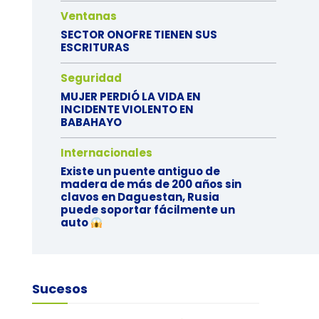
Ventanas
SECTOR ONOFRE TIENEN SUS
ESCRITURAS
Seguridad
MUJER PERDIÓ LA VIDA EN
INCIDENTE VIOLENTO EN
BABAHAYO
Internacionales
Existe un puente antiguo de
madera de más de 200 años sin
clavos en Daguestan, Rusia
puede soportar fácilmente un
auto
Sucesos