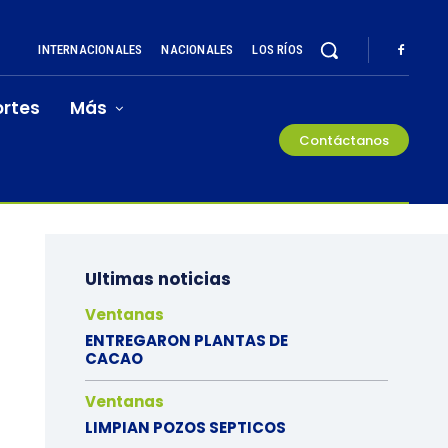
INTERNACIONALES
NACIONALES
LOS RÍOS
rtes
Más
Contáctanos
Ultimas noticias
Ventanas
ENTREGARON PLANTAS DE
CACAO
Ventanas
LIMPIAN POZOS SEPTICOS