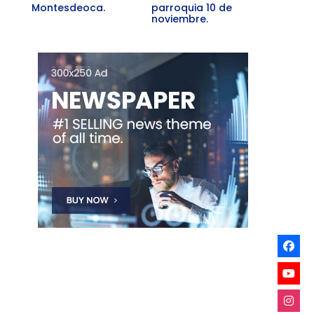
Montesdeoca.
parroquia 10 de
noviembre.