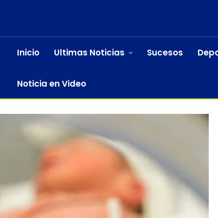
Inicio
Ultimas Noticias
Sucesos
Depo
Noticia en Video