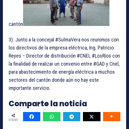
cantón
3). Junto a la concejal #SulmaVera nos reunimos con
los directivos de la empresa eléctrica, Ing. Patricio
Reyes – Director de distribución #CNEL #LosRíos con
la finalidad de realizar un convenio entre #GAD y Cnel,
para abastecimiento de energía eléctrica a muchos
sectores del cantón donde aún no hay este
importante servicio.
Comparte la noticia
SHARES