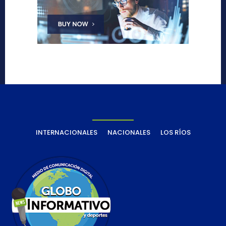
INTERNACIONALES
NACIONALES
LOS RÍOS