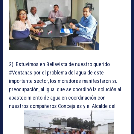
2). Estuvimos en Bellavista de nuestro querido
#Ventanas por el problema del agua de este
importante sector, los moradores manifestaron su
preocupación, al igual que se coordinó la solución al
abastecimiento de agua en coordinación con
nuestros compañeros Concejales y el Alcalde del