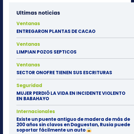
Ultimas noticias
Ventanas
ENTREGARON PLANTAS DE CACAO
Ventanas
LIMPIAN POZOS SEPTICOS
Ventanas
SECTOR ONOFRE TIENEN SUS ESCRITURAS
Seguridad
MUJER PERDIÓ LA VIDA EN INCIDENTE VIOLENTO
EN BABAHAYO
Internacionales
Existe un puente antiguo de madera de más de
200 años sin clavos en Daguestan, Rusia puede
soportar fácilmente un auto