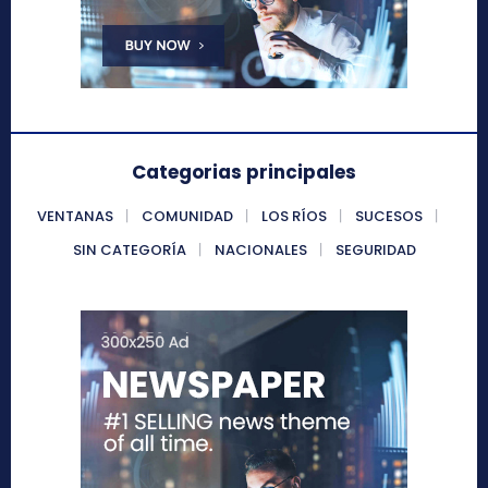
Categorias principales
VENTANAS
COMUNIDAD
LOS RÍOS
SUCESOS
SIN CATEGORÍA
NACIONALES
SEGURIDAD