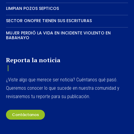
LIMPIAN POZOS SEPTICOS
SECTOR ONOFRE TIENEN SUS ESCRITURAS
MUJER PERDIÓ LA VIDA EN INCIDENTE VIOLENTO EN
BABAHAYO
Reporta la noticia
¿Viste algo que merece ser noticia? Cuéntanos qué pasó.
Queremos conocer lo que sucede en nuestra comunidad y
revisaremos tu reporte para su publicación.
Contáctanos