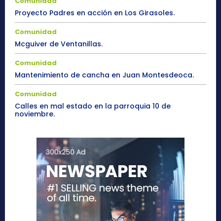
Comunidad
Proyecto Padres en acción en Los Girasoles.
Comunidad
Mcguiver de Ventanillas.
Comunidad
Mantenimiento de cancha en Juan Montesdeoca.
Comunidad
Calles en mal estado en la parroquia 10 de
noviembre.