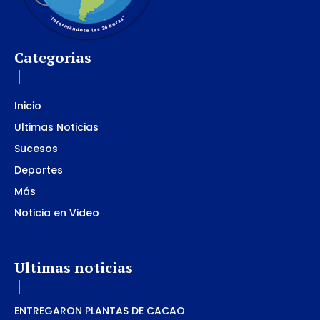
Categorias
Inicio
Ultimas Noticias
Sucesos
Deportes
Más
Noticia en Video
Ultimas noticias
ENTREGARON PLANTAS DE CACAO