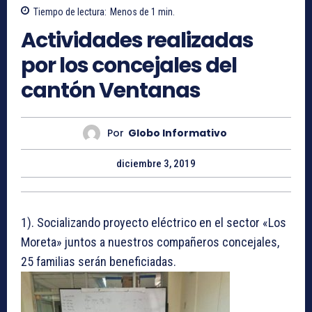
Tiempo de lectura:
Menos de 1
min.
Actividades realizadas
por los concejales del
cantón Ventanas
Por
Globo Informativo
diciembre 3, 2019
1). Socializando proyecto eléctrico en el sector «Los
Moreta» juntos a nuestros compañeros concejales,
25 familias serán beneficiadas.