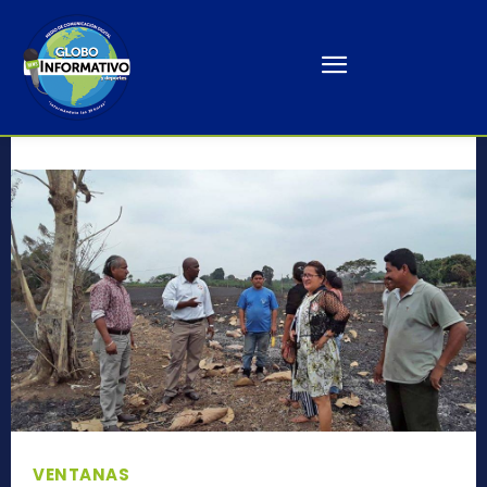
VENTANAS