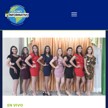
EN VIVO