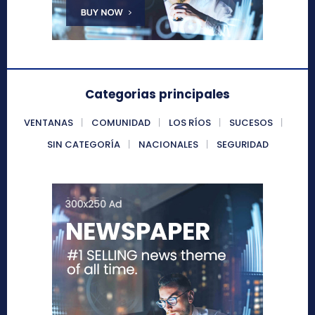
Categorias principales
VENTANAS
COMUNIDAD
LOS RÍOS
SUCESOS
SIN CATEGORÍA
NACIONALES
SEGURIDAD