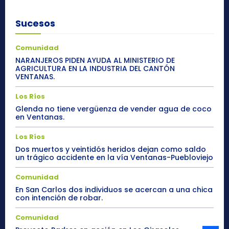
Sucesos
Comunidad
NARANJEROS PIDEN AYUDA AL MINISTERIO DE
AGRICULTURA EN LA INDUSTRIA DEL CANTÓN
VENTANAS.
Los Ríos
Glenda no tiene vergüenza de vender agua de coco
en Ventanas.
Los Ríos
Dos muertos y veintidós heridos dejan como saldo
un trágico accidente en la vía Ventanas-Puebloviejo
Comunidad
En San Carlos dos individuos se acercan a una chica
con intención de robar.
Comunidad