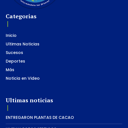
Categorias
Inicio
Ultimas Noticias
Sucesos
Deportes
Más
Noticia en Video
Ultimas noticias
ENTREGARON PLANTAS DE CACAO