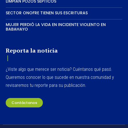
LIMPIAN POZOS SEPTICOS
SECTOR ONOFRE TIENEN SUS ESCRITURAS
MUJER PERDIÓ LA VIDA EN INCIDENTE VIOLENTO EN
BABAHAYO
Reporta la noticia
¿Viste algo que merece ser noticia? Cuéntanos qué pasó.
Queremos conocer lo que sucede en nuestra comunidad y
revisaremos tu reporte para su publicación.
Contáctanos