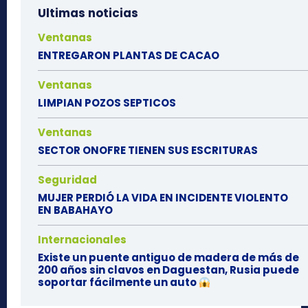
Ultimas noticias
Ventanas
ENTREGARON PLANTAS DE CACAO
Ventanas
LIMPIAN POZOS SEPTICOS
Ventanas
SECTOR ONOFRE TIENEN SUS ESCRITURAS
Seguridad
MUJER PERDIÓ LA VIDA EN INCIDENTE VIOLENTO
EN BABAHAYO
Internacionales
Existe un puente antiguo de madera de más de
200 años sin clavos en Daguestan, Rusia puede
soportar fácilmente un auto