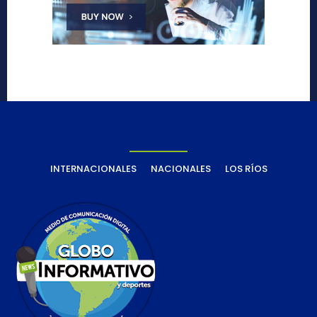
INTERNACIONALES
NACIONALES
LOS RÍOS