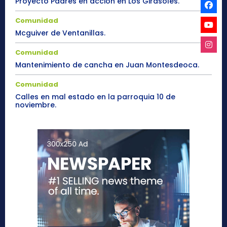
Proyecto Padres en acción en Los Girasoles.
Comunidad
Mcguiver de Ventanillas.
Comunidad
Mantenimiento de cancha en Juan Montesdeoca.
Comunidad
Calles en mal estado en la parroquia 10 de
noviembre.