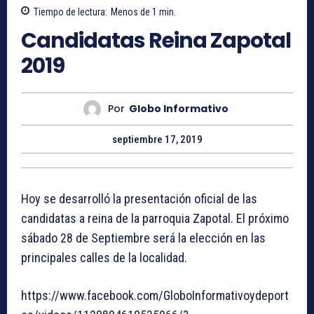
Tiempo de lectura:
Menos de 1
min.
Candidatas Reina Zapotal
2019
Por
Globo Informativo
septiembre 17, 2019
Hoy se desarrolló la presentación oficial de las
candidatas a reina de la parroquia Zapotal. El próximo
sábado 28 de Septiembre será la elección en las
principales calles de la localidad.
https://www.facebook.com/GloboInformativoydeport