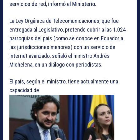
servicios de red, informó el Ministerio.
La Ley Orgánica de Telecomunicaciones, que fue
entregada al Legislativo, pretende cubrir a las 1.024
parroquias del país (como se conoce en Ecuador a
las jurisdicciones menores) con un servicio de
internet avanzado, señaló el ministro Andrés
Michelena, en un diálogo con periodistas.
El país, según el ministro, tiene actualmente una
capacidad de