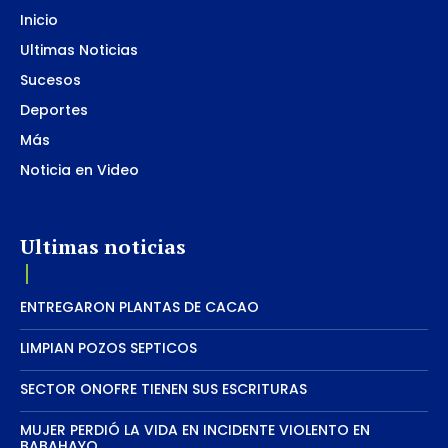
Inicio
Ultimas Noticias
Sucesos
Deportes
Más
Noticia en Video
Ultimas noticias
ENTREGARON PLANTAS DE CACAO
LIMPIAN POZOS SEPTICOS
SECTOR ONOFRE TIENEN SUS ESCRITURAS
MUJER PERDIÓ LA VIDA EN INCIDENTE VIOLENTO EN
BABAHAYO