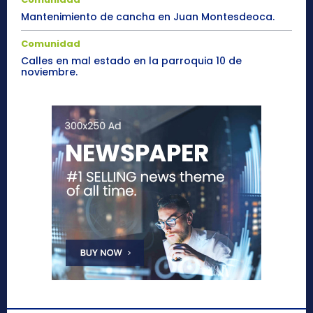
Mantenimiento de cancha en Juan Montesdeoca.
Comunidad
Calles en mal estado en la parroquia 10 de
noviembre.