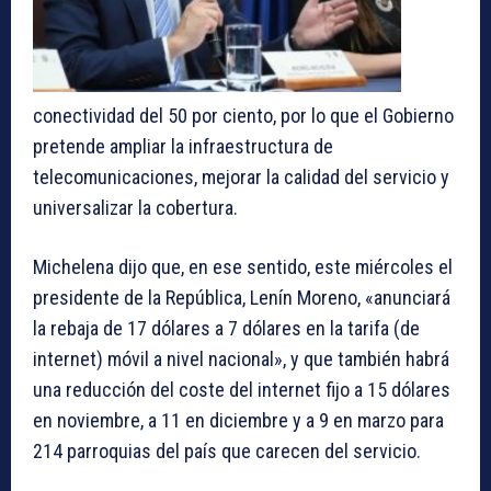
conectividad del 50 por ciento, por lo que el Gobierno
pretende ampliar la infraestructura de
telecomunicaciones, mejorar la calidad del servicio y
universalizar la cobertura.
Michelena dijo que, en ese sentido, este miércoles el
presidente de la República, Lenín Moreno, «anunciará
la rebaja de 17 dólares a 7 dólares en la tarifa (de
internet) móvil a nivel nacional», y que también habrá
una reducción del coste del internet fijo a 15 dólares
en noviembre, a 11 en diciembre y a 9 en marzo para
214 parroquias del país que carecen del servicio.