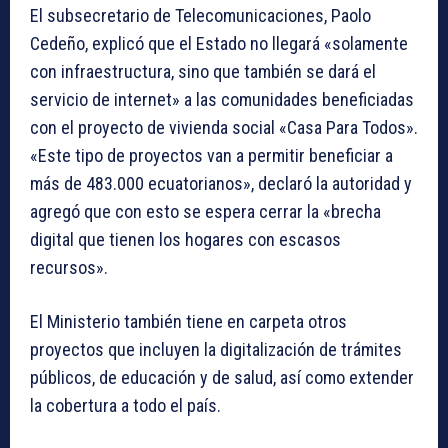
El subsecretario de Telecomunicaciones, Paolo
Cedeño, explicó que el Estado no llegará «solamente
con infraestructura, sino que también se dará el
servicio de internet» a las comunidades beneficiadas
con el proyecto de vivienda social «Casa Para Todos».
«Este tipo de proyectos van a permitir beneficiar a
más de 483.000 ecuatorianos», declaró la autoridad y
agregó que con esto se espera cerrar la «brecha
digital que tienen los hogares con escasos
recursos».
El Ministerio también tiene en carpeta otros
proyectos que incluyen la digitalización de trámites
públicos, de educación y de salud, así como extender
la cobertura a todo el país.