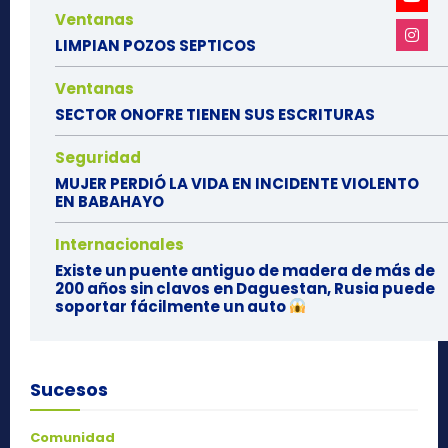
Ventanas
LIMPIAN POZOS SEPTICOS
Ventanas
SECTOR ONOFRE TIENEN SUS ESCRITURAS
Seguridad
MUJER PERDIÓ LA VIDA EN INCIDENTE VIOLENTO
EN BABAHAYO
Internacionales
Existe un puente antiguo de madera de más de
200 años sin clavos en Daguestan, Rusia puede
soportar fácilmente un auto
Sucesos
Comunidad