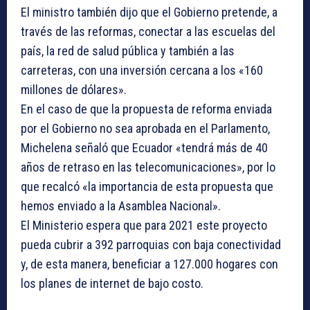
El ministro también dijo que el Gobierno pretende, a
través de las reformas, conectar a las escuelas del
país, la red de salud pública y también a las
carreteras, con una inversión cercana a los «160
millones de dólares».
En el caso de que la propuesta de reforma enviada
por el Gobierno no sea aprobada en el Parlamento,
Michelena señaló que Ecuador «tendrá más de 40
años de retraso en las telecomunicaciones», por lo
que recalcó «la importancia de esta propuesta que
hemos enviado a la Asamblea Nacional».
El Ministerio espera que para 2021 este proyecto
pueda cubrir a 392 parroquias con baja conectividad
y, de esta manera, beneficiar a 127.000 hogares con
los planes de internet de bajo costo.