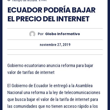
ECUADOR PODRÍA BAJAR
EL PRECIO DEL INTERNET
Por
Globo Informativo
noviembre 27, 2019
Gobierno ecuatoriano anuncia reforma para bajar
valor de tarifas de internet
El Gobierno de Ecuador le entregó a la Asamblea
Nacional una reforma a la ley de telecomunicaciones
que busca bajar el valor de la tarifa de internet para
las comunidades que no tienen acceso rápido a los