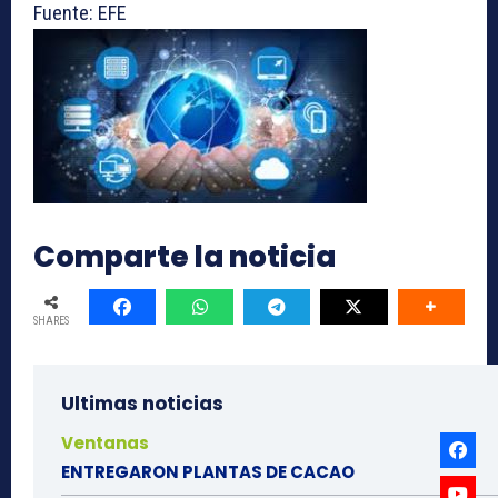
Fuente: EFE
Comparte la noticia
SHARES
Ultimas noticias
Ventanas
ENTREGARON PLANTAS DE CACAO