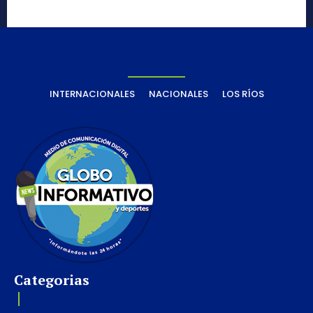
INTERNACIONALES
NACIONALES
LOS RÍOS
Categorias