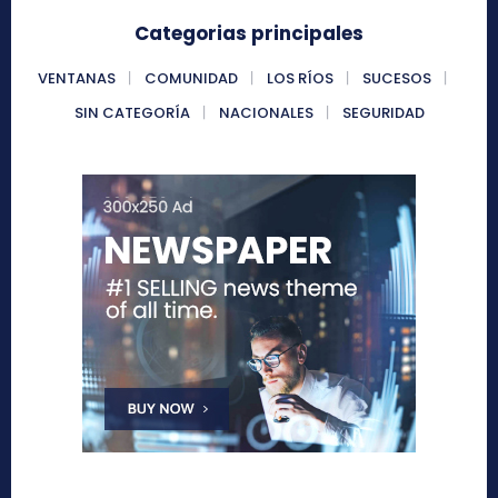
Categorias principales
VENTANAS
COMUNIDAD
LOS RÍOS
SUCESOS
SIN CATEGORÍA
NACIONALES
SEGURIDAD