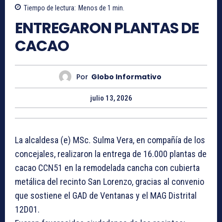
Tiempo de lectura:
Menos de 1
min.
ENTREGARON PLANTAS DE
CACAO
Por
Globo Informativo
julio 13, 2026
La alcaldesa (e) MSc. Sulma Vera, en compañía de los
concejales, realizaron la entrega de 16.000 plantas de
cacao CCN51 en la remodelada cancha con cubierta
metálica del recinto San Lorenzo, gracias al convenio
que sostiene el GAD de Ventanas y el MAG Distrital
12D01.