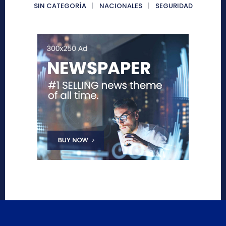
SIN CATEGORÍA
NACIONALES
SEGURIDAD