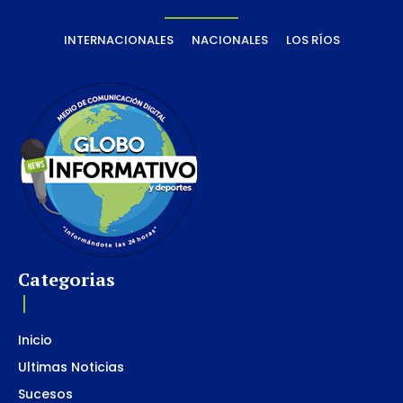
INTERNACIONALES
NACIONALES
LOS RÍOS
Categorias
Inicio
Ultimas Noticias
Sucesos