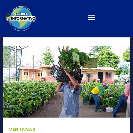
VENTANAS