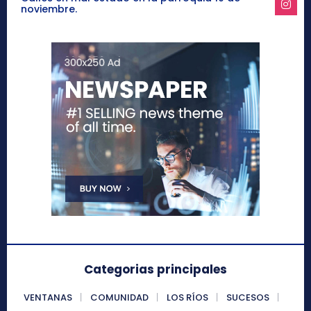
noviembre.
Categorias principales
VENTANAS
COMUNIDAD
LOS RÍOS
SUCESOS