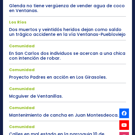
Glenda no tiene vergüenza de vender agua de coco
en Ventanas.
Los Ríos
Dos muertos y veintidós heridos dejan como saldo
un trágico accidente en la vía Ventanas-Puebloviejo
Comunidad
En San Carlos dos individuos se acercan a una chica
con intención de robar.
Comunidad
Proyecto Padres en acción en Los Girasoles.
Comunidad
Mcguiver de Ventanillas.
Comunidad
Mantenimiento de cancha en Juan Montesdeoca.
Comunidad
Calles en mal estado en la parroquia 10 de