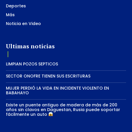
Deportes
Más
Noticia en Video
Ultimas noticias
LIMPIAN POZOS SEPTICOS
SECTOR ONOFRE TIENEN SUS ESCRITURAS
MUJER PERDIÓ LA VIDA EN INCIDENTE VIOLENTO EN
BABAHAYO
Existe un puente antiguo de madera de más de 200
años sin clavos en Daguestan, Rusia puede soportar
fácilmente un auto