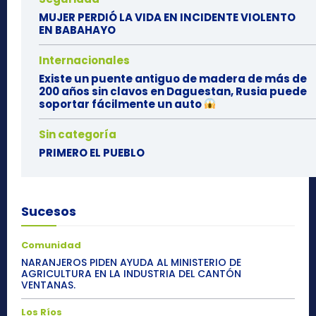
MUJER PERDIÓ LA VIDA EN INCIDENTE VIOLENTO
EN BABAHAYO
Internacionales
Existe un puente antiguo de madera de más de
200 años sin clavos en Daguestan, Rusia puede
soportar fácilmente un auto
Sin categoría
PRIMERO EL PUEBLO
Sucesos
Comunidad
NARANJEROS PIDEN AYUDA AL MINISTERIO DE
AGRICULTURA EN LA INDUSTRIA DEL CANTÓN
VENTANAS.
Los Ríos