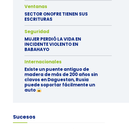
Ventanas
SECTOR ONOFRE TIENEN SUS
ESCRITURAS
Seguridad
MUJER PERDIÓ LA VIDA EN
INCIDENTE VIOLENTO EN
BABAHAYO
Internacionales
Existe un puente antiguo de
madera de más de 200 años sin
clavos en Daguestan, Rusia
puede soportar fácilmente un
auto
Sucesos