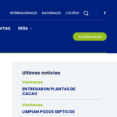
INTERNACIONALES
NACIONALES
LOS RÍOS
rtes
Más
Contáctanos
Ultimas noticias
Ventanas
ENTREGARON PLANTAS DE
CACAO
Ventanas
LIMPIAN POZOS SEPTICOS