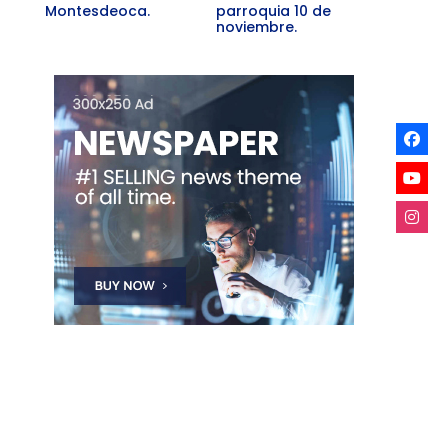
Montesdeoca.
parroquia 10 de
noviembre.