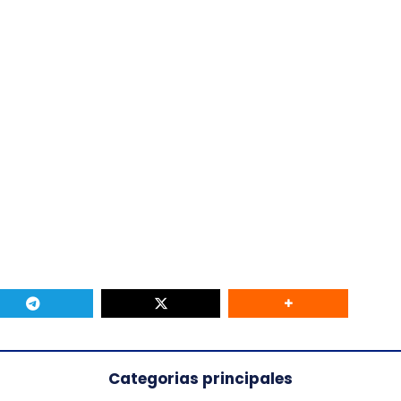
Categorias principales