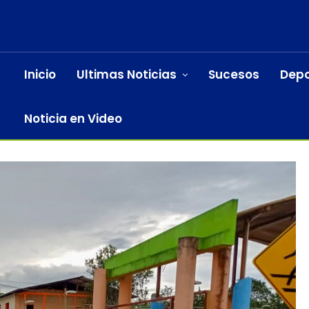
Inicio
Ultimas Noticias
Sucesos
Depo
Noticia en Video