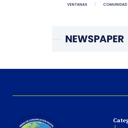
VENTANAS
COMUNIDAD
Cate