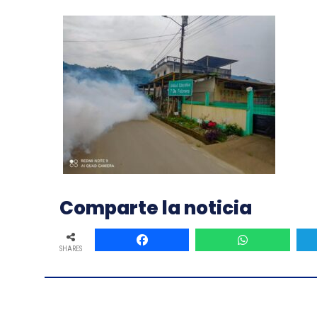
Comparte la noticia
SHARES