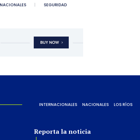
NACIONALES
SEGURIDAD
INTERNACIONALES
NACIONALES
LOS RÍOS
Reporta la noticia