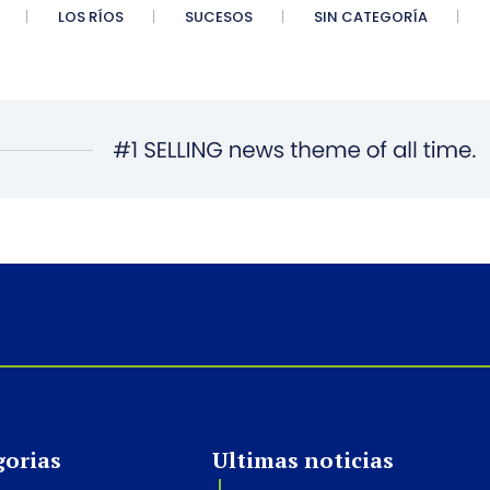
LOS RÍOS
SUCESOS
SIN CATEGORÍA
gorias
Ultimas noticias