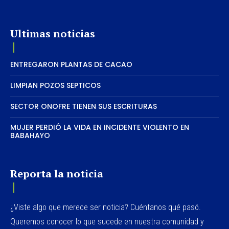
Ultimas noticias
ENTREGARON PLANTAS DE CACAO
LIMPIAN POZOS SEPTICOS
SECTOR ONOFRE TIENEN SUS ESCRITURAS
MUJER PERDIÓ LA VIDA EN INCIDENTE VIOLENTO EN
BABAHAYO
Reporta la noticia
¿Viste algo que merece ser noticia? Cuéntanos qué pasó.
Queremos conocer lo que sucede en nuestra comunidad y