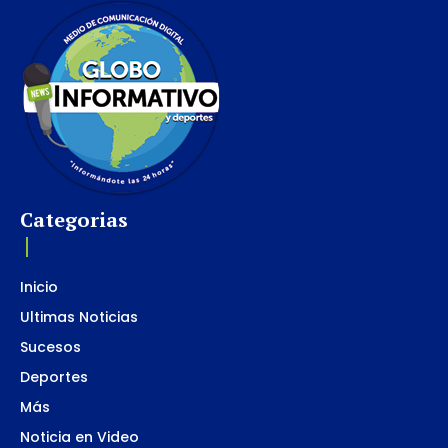
Categorias
Inicio
Ultimas Noticias
Sucesos
Deportes
Más
Noticia en Video