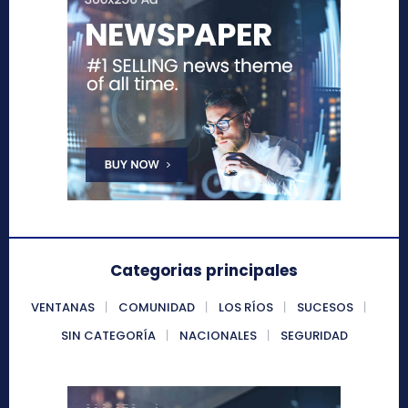
Categorias principales
VENTANAS
COMUNIDAD
LOS RÍOS
SUCESOS
SIN CATEGORÍA
NACIONALES
SEGURIDAD