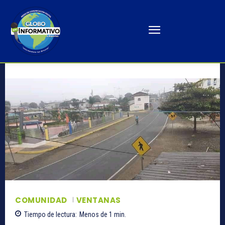
COMUNIDAD
VENTANAS
Tiempo de lectura:
Menos de 1
min.