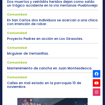
Dos muertos y veintidós heridos dejan como saldo
un trágico accidente en la vía Ventanas-Puebloviejo
Comunidad
En San Carlos dos individuos se acercan a una chica
con intención de robar.
Comunidad
Proyecto Padres en acción en Los Girasoles.
Comunidad
Mcguiver de Ventanillas.
Comunidad
Mantenimiento de cancha en Juan Montesdeoca.
Comunidad
Calles en mal estado en la parroquia 10 de
noviembre.