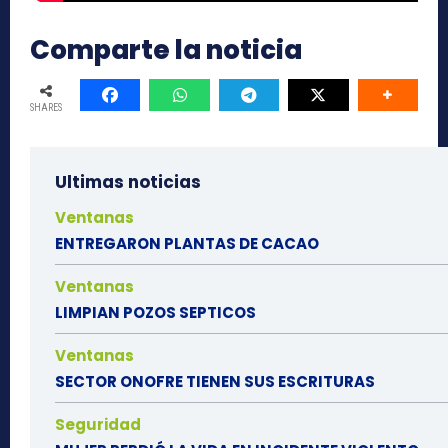
Comparte la noticia
SHARES
Ultimas noticias
Ventanas
ENTREGARON PLANTAS DE CACAO
Ventanas
LIMPIAN POZOS SEPTICOS
Ventanas
SECTOR ONOFRE TIENEN SUS ESCRITURAS
Seguridad