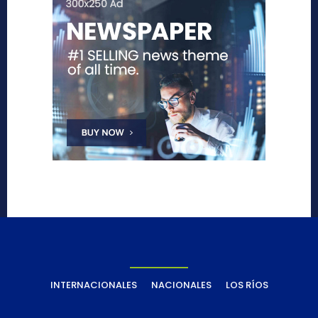
INTERNACIONALES
NACIONALES
LOS RÍOS