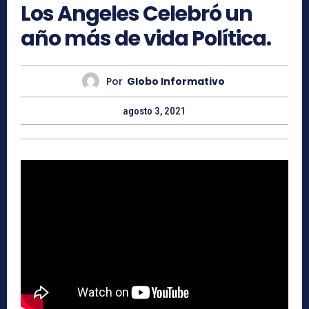
Los Angeles Celebró un
año más de vida Política.
Por
Globo Informativo
agosto 3, 2021