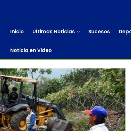
Inicio
Ultimas Noticias
Sucesos
Depo
Noticia en Video