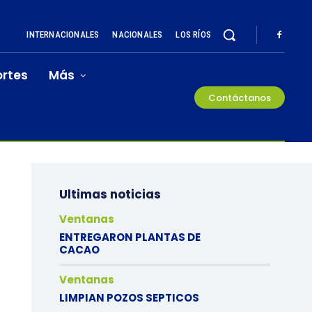
INTERNACIONALES
NACIONALES
LOS RÍOS
rtes
Más
Contáctanos
Ultimas noticias
Ventanas
ENTREGARON PLANTAS DE
CACAO
Ventanas
LIMPIAN POZOS SEPTICOS