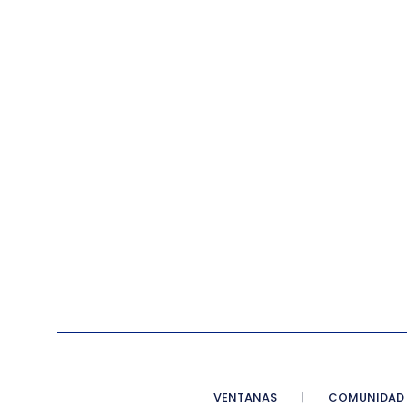
VENTANAS
COMUNIDAD