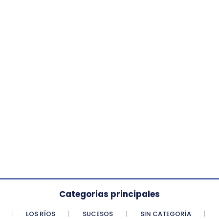
Categorias principales
LOS RÍOS
SUCESOS
SIN CATEGORÍA