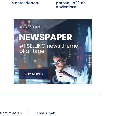
Montesdeoca.
parroquia 10 de
noviembre.
NACIONALES
SEGURIDAD