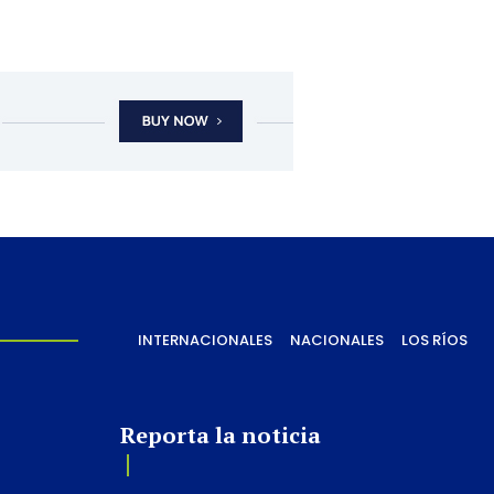
INTERNACIONALES
NACIONALES
LOS RÍOS
Reporta la noticia