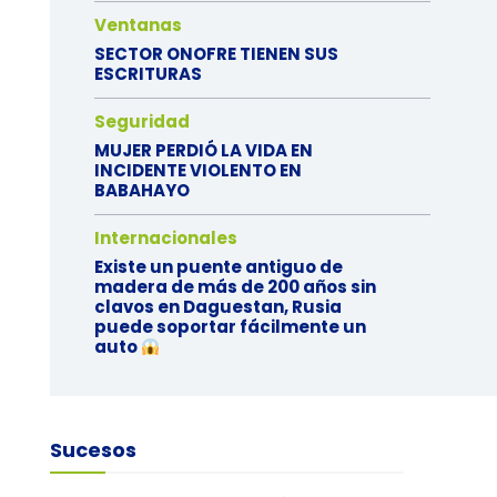
Ventanas
SECTOR ONOFRE TIENEN SUS
ESCRITURAS
Seguridad
MUJER PERDIÓ LA VIDA EN
INCIDENTE VIOLENTO EN
BABAHAYO
Internacionales
Existe un puente antiguo de
madera de más de 200 años sin
clavos en Daguestan, Rusia
puede soportar fácilmente un
auto
Sucesos