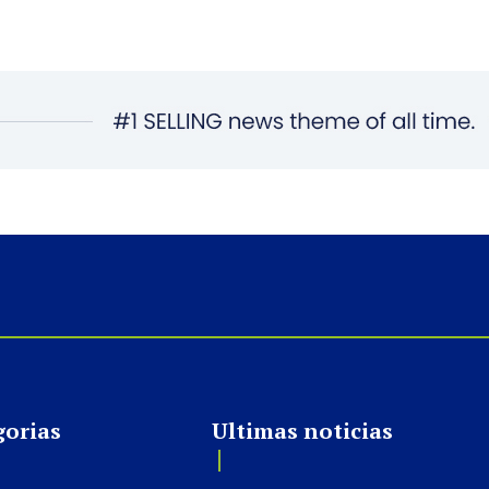
gorias
Ultimas noticias