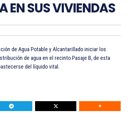
A EN SUS VIVIENDAS
ción de Agua Potable y Alcantarillado iniciar los
stribución de agua en el recinto Pasaje B, de esta
tecerse del líquido vital.