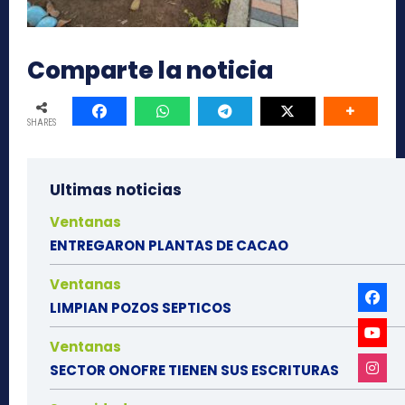
Comparte la noticia
SHARES
Ultimas noticias
Ventanas
ENTREGARON PLANTAS DE CACAO
Ventanas
LIMPIAN POZOS SEPTICOS
Ventanas
SECTOR ONOFRE TIENEN SUS ESCRITURAS