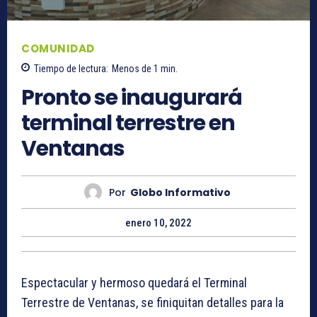
COMUNIDAD
Tiempo de lectura:
Menos de 1
min.
Pronto se inaugurará
terminal terrestre en
Ventanas
Por
Globo Informativo
enero 10, 2022
Espectacular y hermoso quedará el Terminal
Terrestre de Ventanas, se finiquitan detalles para la