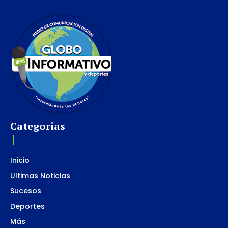
Categorias
Inicio
Ultimas Noticias
Sucesos
Deportes
Más