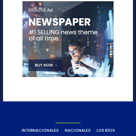
INTERNACIONALES
NACIONALES
LOS RÍOS