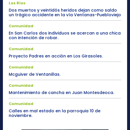
Los Ríos
Dos muertos y veintidós heridos dejan como saldo
un trágico accidente en la vía Ventanas-Puebloviejo
Comunidad
En San Carlos dos individuos se acercan a una chica
con intención de robar.
Comunidad
Proyecto Padres en acción en Los Girasoles.
Comunidad
Mcguiver de Ventanillas.
Comunidad
Mantenimiento de cancha en Juan Montesdeoca.
Comunidad
Calles en mal estado en la parroquia 10 de
noviembre.