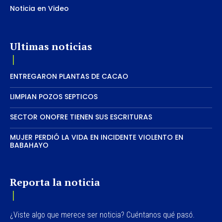
Noticia en Video
Ultimas noticias
ENTREGARON PLANTAS DE CACAO
LIMPIAN POZOS SEPTICOS
SECTOR ONOFRE TIENEN SUS ESCRITURAS
MUJER PERDIÓ LA VIDA EN INCIDENTE VIOLENTO EN
BABAHAYO
Reporta la noticia
¿Viste algo que merece ser noticia? Cuéntanos qué pasó.