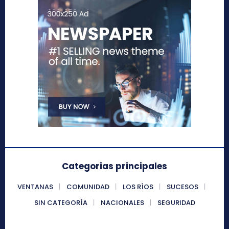
Categorias principales
VENTANAS
COMUNIDAD
LOS RÍOS
SUCESOS
SIN CATEGORÍA
NACIONALES
SEGURIDAD