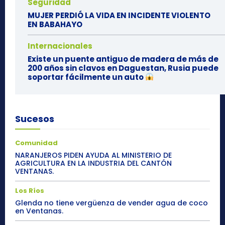
Seguridad
MUJER PERDIÓ LA VIDA EN INCIDENTE VIOLENTO
EN BABAHAYO
Internacionales
Existe un puente antiguo de madera de más de
200 años sin clavos en Daguestan, Rusia puede
soportar fácilmente un auto
Sucesos
Comunidad
NARANJEROS PIDEN AYUDA AL MINISTERIO DE
AGRICULTURA EN LA INDUSTRIA DEL CANTÓN
VENTANAS.
Los Ríos
Glenda no tiene vergüenza de vender agua de coco
en Ventanas.