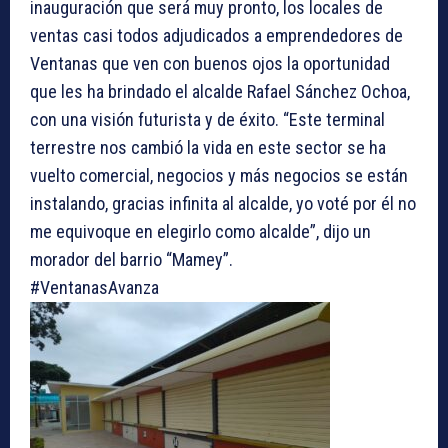
inauguración que será muy pronto, los locales de
ventas casi todos adjudicados a emprendedores de
Ventanas que ven con buenos ojos la oportunidad
que les ha brindado el alcalde Rafael Sánchez Ochoa,
con una visión futurista y de éxito. “Este terminal
terrestre nos cambió la vida en este sector se ha
vuelto comercial, negocios y más negocios se están
instalando, gracias infinita al alcalde, yo voté por él no
me equivoque en elegirlo como alcalde”, dijo un
morador del barrio “Mamey”.
#VentanasAvanza