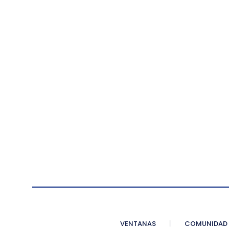
VENTANAS
COMUNIDAD