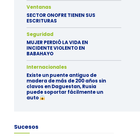
Ventanas
SECTOR ONOFRE TIENEN SUS
ESCRITURAS
Seguridad
MUJER PERDIÓ LA VIDA EN
INCIDENTE VIOLENTO EN
BABAHAYO
Internacionales
Existe un puente antiguo de
madera de más de 200 años sin
clavos en Daguestan, Rusia
puede soportar fácilmente un
auto
Sucesos