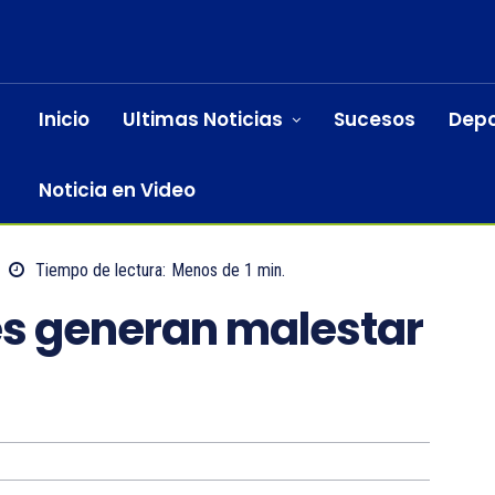
Inicio
Ultimas Noticias
Sucesos
Depo
Noticia en Video
Tiempo de lectura:
Menos de 1
min.
es generan malestar