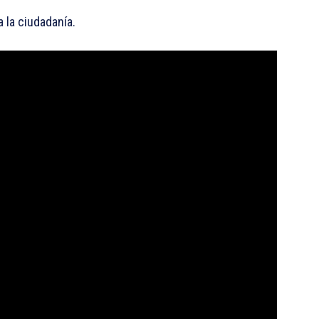
 la ciudadanía.