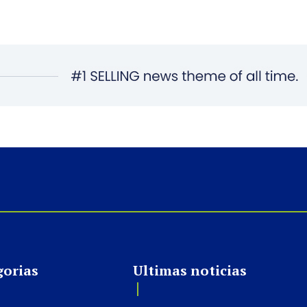
gorias
Ultimas noticias