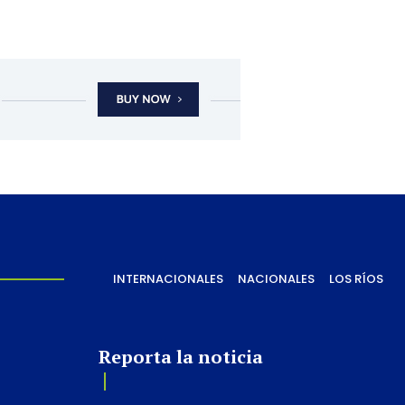
INTERNACIONALES
NACIONALES
LOS RÍOS
Reporta la noticia