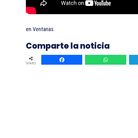
en Ventanas.
Comparte la noticia
SHARES