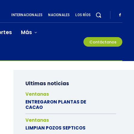
INTERNACIONALES
NACIONALES
LOS RÍOS
rtes
Más
Contáctanos
Ultimas noticias
Ventanas
ENTREGARON PLANTAS DE
CACAO
Ventanas
LIMPIAN POZOS SEPTICOS