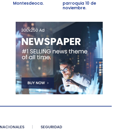
Montesdeoca.
parroquia 10 de
noviembre.
NACIONALES
SEGURIDAD