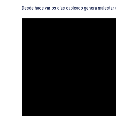
Desde hace varios días cableado genera malestar a