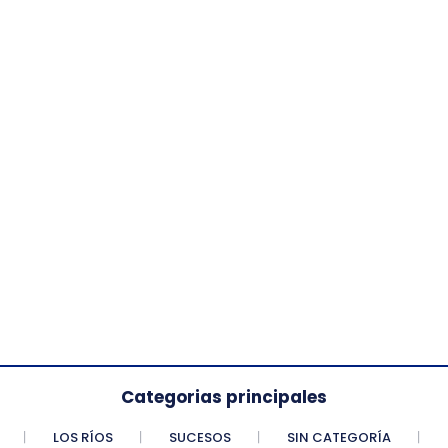
Categorias principales
LOS RÍOS
SUCESOS
SIN CATEGORÍA